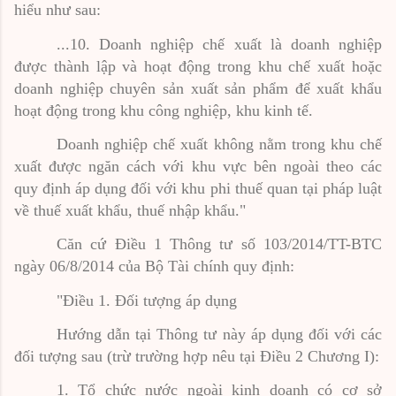
hiểu như sau:
...10. Doanh nghiệp chế xuất là doanh nghiệp
được thành lập và hoạt động trong khu chế xuất hoặc
doanh nghiệp chuyên sản xuất sản phẩm để xuất khẩu
hoạt động trong khu công nghiệp, khu kinh tế.
Doanh nghiệp chế xuất không nằm trong khu chế
xuất được ngăn cách với khu vực bên ngoài theo các
quy định áp dụng đối với khu phi thuế quan tại pháp luật
về thuế xuất khẩu, thuế nhập khẩu."
Căn cứ Điều 1 Thông tư số 103/2014/TT-BTC
ngày 06/8/2014 của Bộ Tài chính quy định:
"Điều 1. Đối tượng áp dụng
Hướng dẫn tại Thông tư này áp dụng đối với các
đối tượng sau (trừ trường hợp nêu tại Điều 2 Chương I):
1.
Tổ chức nước ngoài kinh doanh có cơ sở