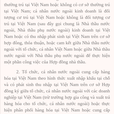
thường trú tại Việt Nam hoặc không có cơ sở thường trú
tại Việt Nam; cá nhân nước ngoài kinh doanh là đối
tượng cư trú tại Việt Nam hoặc không là đối tượng cư
trú tại Việt Nam (sau đây gọi chung là Nhà thầu nước
ngoài, Nhà thầu phụ nước ngoài) kinh doanh tại Việt
Nam hoặc có thu nhập phát sinh tại Việt Nam trên cơ sở
hợp đông, thỏa thuận, hoặc cam kết giữa Nhà thầu nước
ngoài với tổ chức, cá nhân Việt Nam hoặc giữa Nhà thầu
nước ngoài với Nhà thầu phụ nước ngoài để thực hiện
một phần công việc của Hợp đồng nhà thầu.
2.
Tổ chức, cá nhân nước ngoài cung cấp hàng
hóa tại Việt Nam theo hình thức xuất nhập khẩu tại chỗ
và có phát sinh thu nhập tại Việt Nam trên cơ sở Hợp
đồng ký giữa tổ chức, cá nhân nước ngoài với các doanh
nghiệp tại Việt Nam (trừ trường hợp gia công và xuất trả
hàng hóa cho tổ chức, cá nhân nước ngoài) hoặc thực
hiện phân phối hàng hóa tại Việt Nam hoặc cung cấp