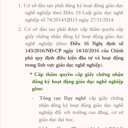
1.
Cơ sở đào tạo phải đăng ký hoạt động giáo dục
nghề nghiệp theo Điều 19 Luật giáo dục nghề
nghiệp số 74/2014/QH13 ngày 27/11/2014.
2.
Cơ sở đào tạo phải được cấp thẩm quyền cấp
giấy chứng nhận đăng ký hoạt động giáo dục
nghề nghiệp (theo
Điều 16 Nghị định số
143/2016/NĐ-CP ngày 14/10/2016 của Chính
phủ quy định điều kiện đầu tư và hoạt động
trong lĩnh vực giáo dục nghề nghiệp
).
* Cấp thẩm quyền cấp giấy chứng nhận
đăng ký hoạt động giáo dục nghề nghiệp
gồm:
-
Tổng cục Dạy nghề
cấp giấy chứng
nhận đăng ký hoạt động giáo dục nghề
nghiệp đối với trường cao đẳng, cơ sở
giáo dục đại học.