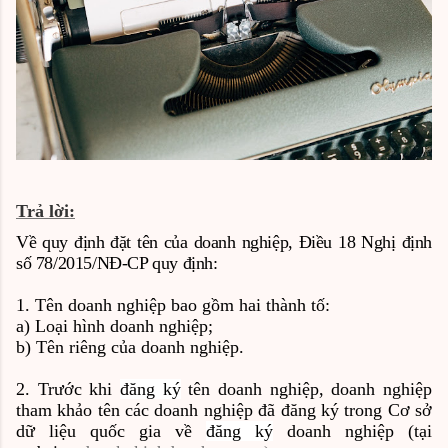
Trả lời:
Về quy định đặt tên của doanh nghiệp, Điều 18 Nghị định
số 78/2015/NĐ-CP quy định:
1. Tên doanh nghiệp bao gồm hai thành tố:
a) Loại hình doanh nghiệp;
b) Tên riêng của doanh nghiệp.
2. Trước khi
đăng ký
tên doanh nghiệp, doanh nghiệp
tham khảo tên các doanh nghiệp đã đăng ký trong Cơ sở
dữ liệu quốc gia về
đăng ký
doanh nghiệp (tại